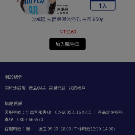
沙威隆 抗菌保濕沐浴乳 白茶 850g
NT$169
加入購物車
關於我們
關於沙威隆
產品Q&A
常見問題
我的帳戶
聯絡資訊
客服專線：訂單客服專線：02-66058116 #315 ｜ 產品諮詢服務
專線：0800-666570
客服時間：週一 ~ 週五 09:30~18:00 (午休時間12:30-14:00)