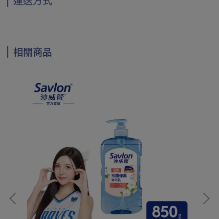
運送方式
相關商品