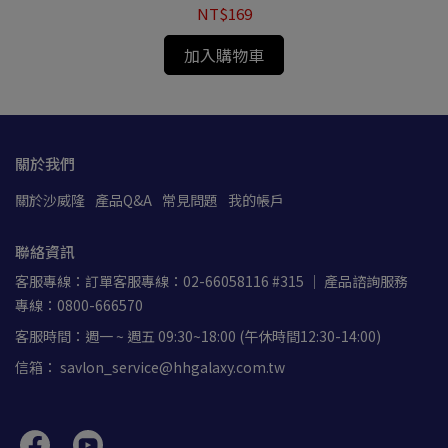
NT$169
加入購物車
關於我們
關於沙威隆
產品Q&A
常見問題
我的帳戶
聯絡資訊
客服專線：訂單客服專線：02-66058116 #315 ｜ 產品諮詢服務
專線：0800-666570
客服時間：週一 ~ 週五 09:30~18:00 (午休時間12:30-14:00)
信箱： savlon_service@hhgalaxy.com.tw