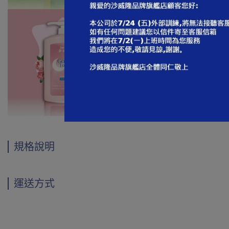
規格說明
運送方式