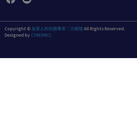
Copyright ©
全家人的抗菌專家｜沙威隆
All Rights Reserved.
Designed by
CYBERBIZ
.